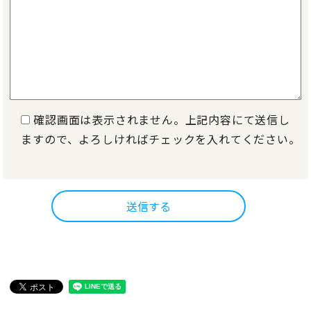
確認画面は表示されません。上記内容にて送信し
ますので、よろしければチェックを入れてください。