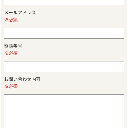
メールアドレス
※必須
電話番号
※必須
お問い合わせ内容
※必須