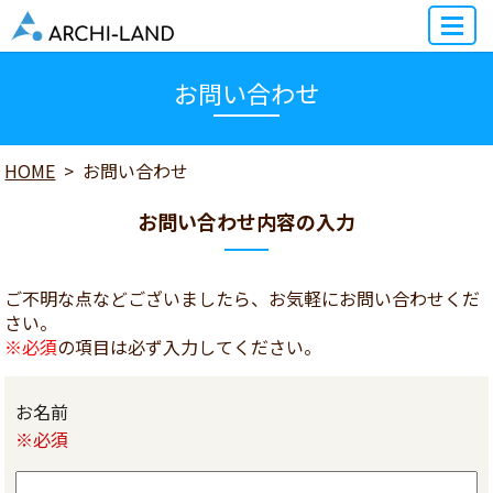
MENU
お問い合わせ
HOME
お問い合わせ
お問い合わせ内容の入力
ご不明な点などございましたら、お気軽にお問い合わせくだ
さい。
※必須
の項目は必ず入力してください。
お名前
※必須