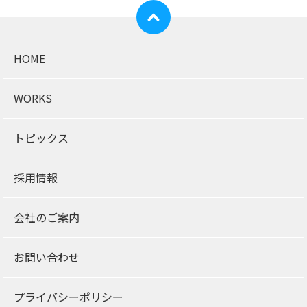
HOME
WORKS
トピックス
採用情報
会社のご案内
お問い合わせ
プライバシーポリシー