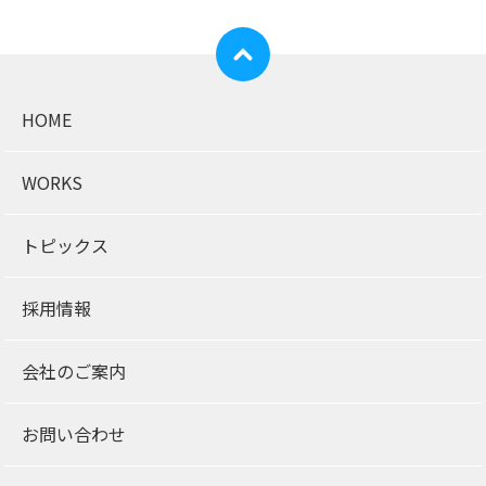
HOME
WORKS
トピックス
採用情報
会社のご案内
お問い合わせ