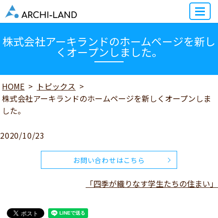
MENU
株式会社アーキランドのホームページを新し
くオープンしました。
HOME
トピックス
株式会社アーキランドのホームページを新しくオープンしま
した。
2020/10/23
お問い合わせはこちら
「四季が織りなす学生たちの住まい」