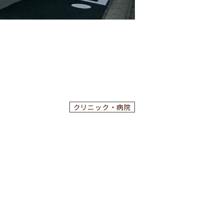
クリニック・病院