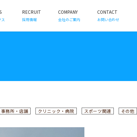
S
RECRUIT
COMPANY
CONTACT
クス
採用情報
会社のご案内
お問い合わせ
事務所・店舗
クリニック・病院
スポーツ関連
その他