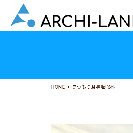
HOME
まつもり耳鼻咽喉科