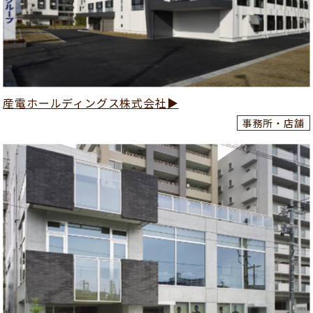
産電ホールディングス株式会社▶
事務所・店舗