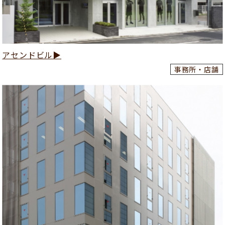
アセンドビル▶
事務所・店舗