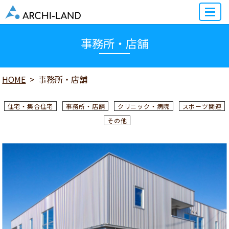
MENU
事務所・店舗
HOME
事務所・店舗
住宅・集合住宅
事務所・店舗
クリニック・病院
スポーツ関連
その他