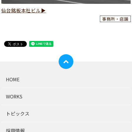
仙台銘板本社ビル▶
事務所・店舗
HOME
WORKS
トピックス
採用情報